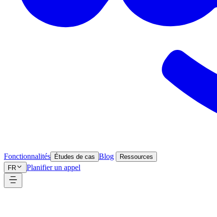
Fonctionnalités
Blog
Études de cas
Ressources
Planifier un appel
FR